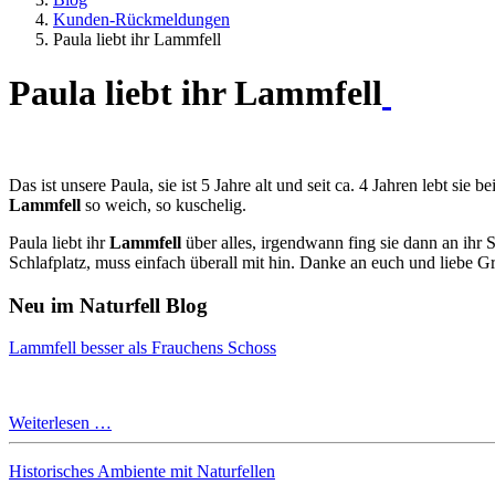
Kunden-Rückmeldungen
Paula liebt ihr Lammfell
Paula liebt ihr Lammfell
Das ist unsere Paula, sie ist 5 Jahre alt und seit ca. 4 Jahren lebt si
Lammfell
so weich, so kuschelig.
Paula liebt ihr
Lammfell
über alles, irgendwann fing sie dann an ihr 
Schlafplatz, muss einfach überall mit hin. Danke an euch und liebe 
Neu im Naturfell Blog
Lammfell besser als Frauchens Schoss
Weiterlesen …
Historisches Ambiente mit Naturfellen