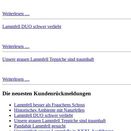
Weiterlesen …
Lammfell DUO schwer verliebt
Weiterlesen …
Unsere grauen Lammfell Teppiche sind traumhaft
Weiterlesen …
Die neuesten Kundenrückmeldungen
Lammfell besser als Frauchens Schoss
Historisches Ambiente mit Naturfellen
Lammfell DUO schwer verliebt
Unsere grauen Lammfell Teppiche sind traumhaft
Pandabär Lammfell gesucht