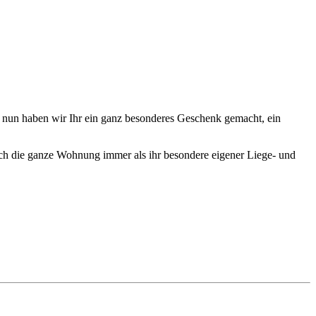
hatz, nun haben wir Ihr ein ganz besonderes Geschenk gemacht, ein
rch die ganze Wohnung immer als ihr besondere eigener Liege- und